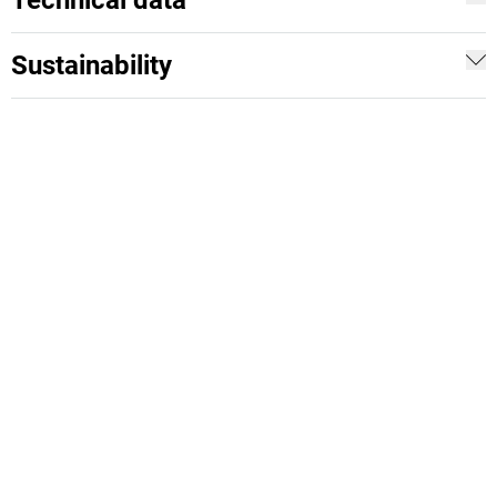
Technical data
Sustainability