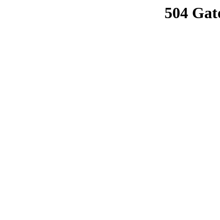
504 Gat