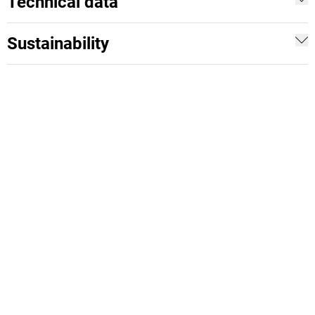
Technical data
Sustainability