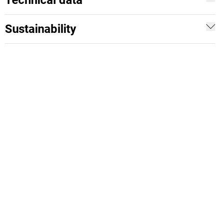
Technical data
Sustainability