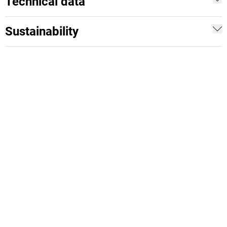
Technical data
Sustainability