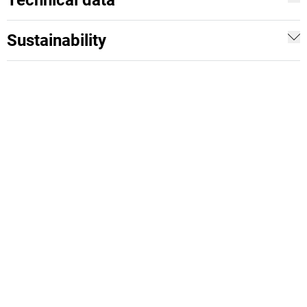
Technical data
Sustainability