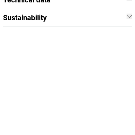
Technical data
Sustainability