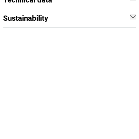
Technical data
Sustainability