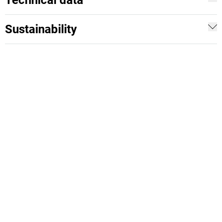
Technical data
Sustainability