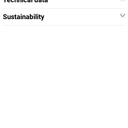
Technical data
Sustainability