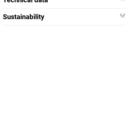
Technical data
Sustainability