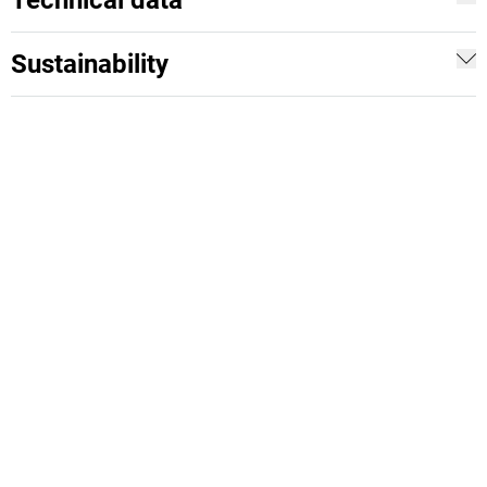
Technical data
Sustainability