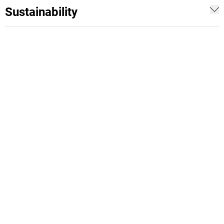
Sustainability