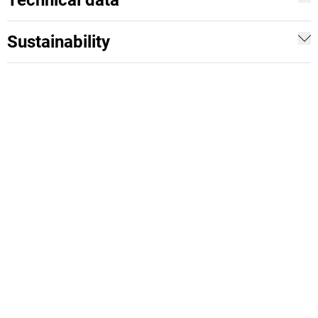
Technical data
Sustainability